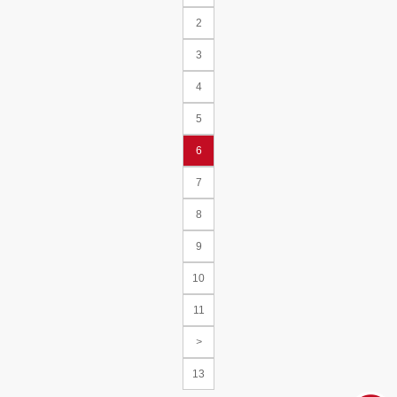
2
3
4
5
6
7
8
9
10
11
>
13