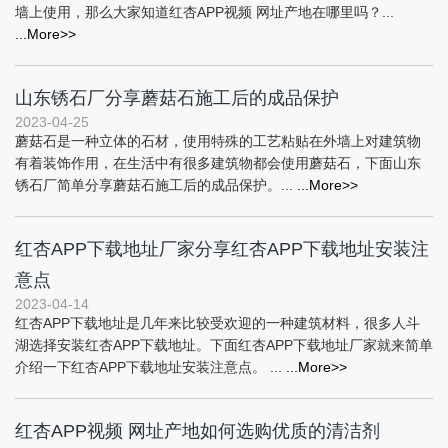
墙上使用，那么大家知道红杏APP视频 网址产地在哪里吗？...
...More>>
山东锈石厂分享蘑菇石施工后的成品保护
2023-04-25
蘑菇石是一种立体的石材，使用特殊的工艺粘贴在外墙上对建筑物
有着装饰作用，在生活中有很多建筑物都会使用蘑菇石，下面山东
锈石厂简单分享蘑菇石施工后的成品保护。...
...More>>
红杏APP下载地址厂家分享红杏APP下载地址安装注
意点
2023-04-14
红杏APP下载地址是几年来比较受欢迎的一种建筑材料，很多人斗
湖选择安装红杏APP下载地址。下面红杏APP下载地址厂家就来简单
介绍一下红杏APP下载地址安装注意点。 ...
...More>>
红杏APP视频 网址产地如何选购优质的清洁剂