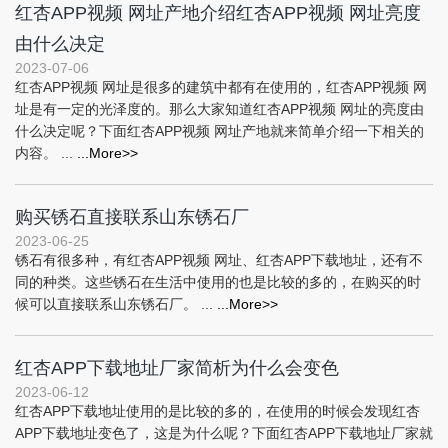
红杏APP视频 网址产地介绍红杏APP视频 网址亮度
由什么决定
2023-07-06
红杏APP视频 网址是很多的建筑中都有在使用的，红杏APP视频 网
址是有一定的光泽度的。那么大家知道红杏APP视频 网址的亮度由
什么决定呢？下面红杏APP视频 网址产地就来简单介绍一下相关的
内容。 ...
...More>>
购买锈石直接联系山东锈石厂
2023-06-25
锈石有很多种，有红杏APP视频 网址、红杏APP下载地址，还有不
同的种类。这些锈石在生活中使用的也是比较的多的，在购买的时
候可以直接联系山东锈石厂。 ...
...More>>
红杏APP下载地址厂家简析为什么会变色
2023-06-12
红杏APP下载地址使用的是比较的多的，在使用的时候会发现红杏
APP下载地址变色了，这是为什么呢？下面红杏APP下载地址厂家就