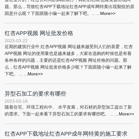
题。那么，导致红杏APP下载地址红杏APP成年网特黄出现裂纹的原
因是什么呢？下面跟随小编一起来了解下吧。...
...More>>
红杏APP视频 网址批发价格
2023-03-22
近期的建筑行业中,红杏APP视频 网址越来越受到人们的喜爱，红杏
APP视频 网址的使用量也是越来越多，大家在选购的时候也是有着
各种各样的问题，主要的还是红杏APP视频 网址价格的问题。那
么，红杏APP视频 网址批发价格多少呢？下面跟随小编一起来了解
下吧。 ...
...More>>
异型石加工的要求有哪些
2023-03-18
随着住宅、环境工程向中、 水平发展，对石材的异型加工提出了新
的需求。下面一起来看下异型石加工的要求有哪些吧。 ...
...More>>
红杏APP下载地址红杏APP成年网特黄的施工要求