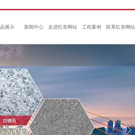
品展示
新闻中心
走进红杏网站
工程案例
联系红杏网站
污
污
Next