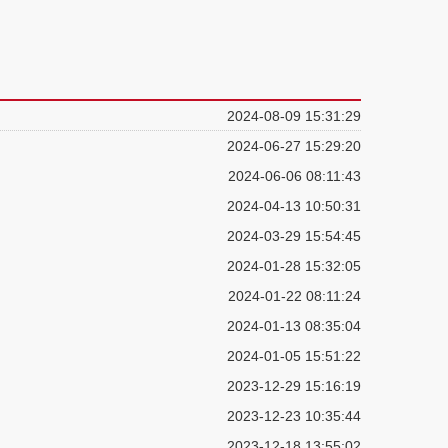
2024-08-09 15:31:29
2024-06-27 15:29:20
2024-06-06 08:11:43
2024-04-13 10:50:31
2024-03-29 15:54:45
2024-01-28 15:32:05
2024-01-22 08:11:24
2024-01-13 08:35:04
2024-01-05 15:51:22
2023-12-29 15:16:19
2023-12-23 10:35:44
2023-12-18 13:55:02