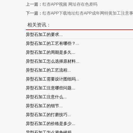
上一篇：
红杏APP视频 网址存在色差吗
下一篇：
红杏APP下载地址红杏APP成年网特黄加工注意
相关资讯：
异型石加工的要求...
异型石加工的工艺有哪些？...
异型石加工的周期是多久...
异型石加工怎么选择原材料...
异型石加工的工艺流程...
异型石加工需要设计图纸吗...
异型石加工注意哪些问题...
异型石加工注意什么...
异型石加工的细节...
异型石加工的打磨技巧...
异型石加工的价格是多少...
异型石加工怎么避免破损...