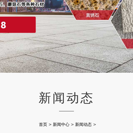
新闻动态
首页
>
新闻中心
>
新闻动态
>