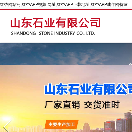
红杏网站污,红杏APP视频 网址,红杏APP下载地址,红杏APP成年网特黄
Prev