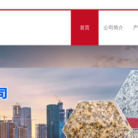
首页
公司简介
产